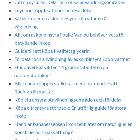
Citron syra: Fördelar och olika användningsområden
Glycerin: Applikationer och Fördelar
Så här köper du askorbinsyra: Din vitamin C-
vägledning
Allt om askorbinsyra i bulk: Vad du behöver veta för
betydande inköp
Guide till att köpa kvalitetsglycerin
Fördelar och användning av askorbinsyra i poolvattnet
Hur påverkar vikten 14 gram stabiliteten på
papperstallrikar?
Blir blanka papperstallrikar mer eller mindre lätt
fläckiga än matta?
Köp citronsyra: Användningsområden och fördelar
Köpa citronsyra storpack: En utförlig guide för stora
inköp
Handlar bananessensen i koncentratet om naturlig eller
konstruerad smaksättning?