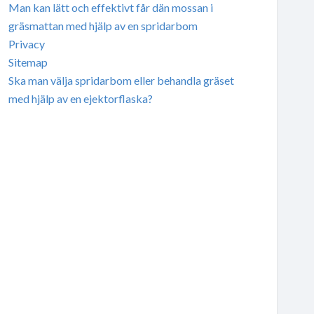
Man kan lätt och effektivt får dän mossan i
gräsmattan med hjälp av en spridarbom
Privacy
Sitemap
Ska man välja spridarbom eller behandla gräset
med hjälp av en ejektorflaska?