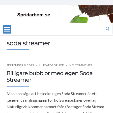
Search
for:
soda streamer
SEPTEMBER 9, 2023
UNCATEGORIZED
NO COMMENTS
Billigare bubblor med egen Soda
Streamer
Man kan säga att beteckningen Soda Streamer är ett
generellt samlingsnamn för kolsyremaskiner överlag.
Naturligtvis kommer namnet från företaget Soda Stream