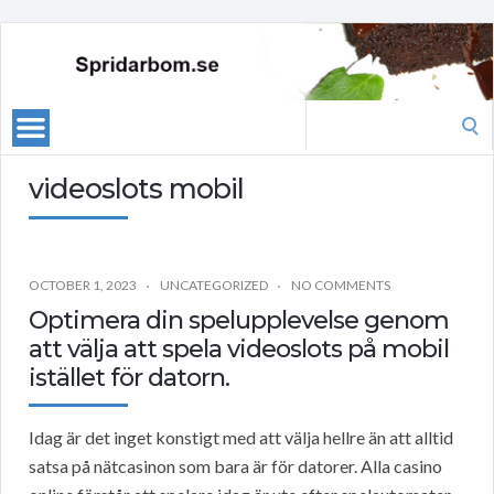
Search
for:
videoslots mobil
OCTOBER 1, 2023
UNCATEGORIZED
NO COMMENTS
Optimera din spelupplevelse genom
att välja att spela videoslots på mobil
istället för datorn.
Idag är det inget konstigt med att välja hellre än att alltid
satsa på nätcasinon som bara är för datorer. Alla casino