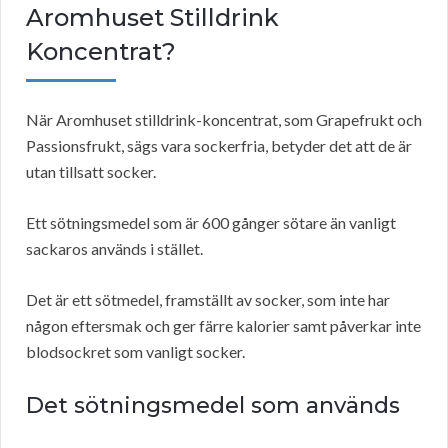
Aromhuset Stilldrink
Koncentrat?
När Aromhuset stilldrink-koncentrat, som Grapefrukt och
Passionsfrukt, sägs vara sockerfria, betyder det att de är
utan tillsatt socker.
Ett sötningsmedel som är 600 gånger sötare än vanligt
sackaros används i stället.
Det är ett sötmedel, framställt av socker, som inte har
någon eftersmak och ger färre kalorier samt påverkar inte
blodsockret som vanligt socker.
Det sötningsmedel som används