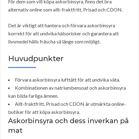
För dem som vill köpa askorbinsyra, finns det bra
alternativ online som allt-fraktfritt, Prisad och CDON.
Det är viktigt att hantera och förvara askorbinsyra
korrekt för att undvika hälsorisker och garantera att
livsmedel hålls fräscha så länge som möjligt.
Huvudpunkter
Förvara askorbinsyra lufttätt för att undvika väta.
Kombinationen av natriumbensoat och askorbinsyra
kan bilda farliga ämnen.
Allt-fraktfritt, Prisad och CDON är utmärkta online-
butiker för att köpa askorbinsyra.
Askorbinsyra och dess inverkan på
mat