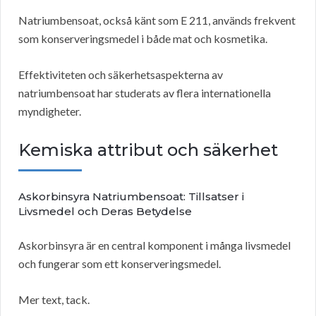
Natriumbensoat, också känt som E 211, används frekvent
som konserveringsmedel i både mat och kosmetika.
Effektiviteten och säkerhetsaspekterna av
natriumbensoat har studerats av flera internationella
myndigheter.
Kemiska attribut och säkerhet
Askorbinsyra Natriumbensoat: Tillsatser i
Livsmedel och Deras Betydelse
Askorbinsyra är en central komponent i många livsmedel
och fungerar som ett konserveringsmedel.
Mer text, tack.