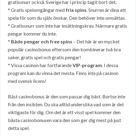
gratissnurr också. Sverige har i princip tagit bort det.
* Gratis spelomgångar med
fria spins
. Snurren är dina att
spela för som du själv önskar. Den behöver inte omsättas.
* Gratissnurr som inte har insättningskrav. Närmare gratis
pengar kommer du inte.
*
Både pengar och free spins
– Det här är en mycket
populär casinobonus eftersom den kombinerar två bra
saker, gratis spel och gratis pengar!
* Vissa casinon har fortfarande
VIP-program
. I dessa
program kan du vinna det mesta. Finns inte på casinon
med svensk licens!
Bäst casinobonus är den som passar dig bäst. Bortse inte
från den insikten. Du ska alltid undersöka vad som är det
viktigaste för dig. Om det är ett visst spel kommer den
bästa casinobonusen vara den som ger dig mest på just
detta spel.