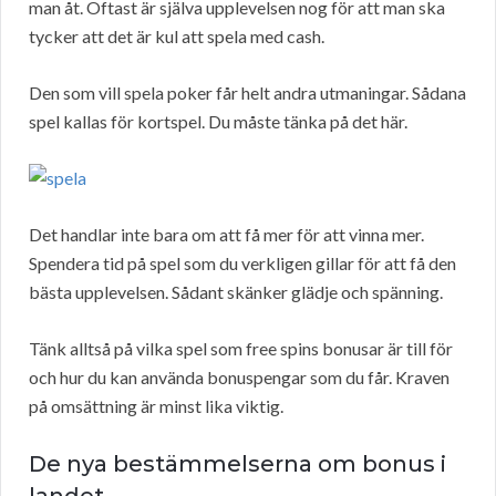
man åt. Oftast är själva upplevelsen nog för att man ska
tycker att det är kul att spela med cash.
Den som vill spela poker får helt andra utmaningar. Sådana
spel kallas för kortspel. Du måste tänka på det här.
Det handlar inte bara om att få mer för att vinna mer.
Spendera tid på spel som du verkligen gillar för att få den
bästa upplevelsen. Sådant skänker glädje och spänning.
Tänk alltså på vilka spel som free spins bonusar är till för
och hur du kan använda bonuspengar som du får. Kraven
på omsättning är minst lika viktig.
De nya bestämmelserna om bonus i