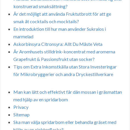
konstruerad smaksättning?
Är det möjligt att använda Fruktutbrott för att ge
smak åt cocktails och mocktails?
En introduktion till hur man använder Sukralos i
marmelad
Askorbinsyra Citronsyra: Allt Du Måste Veta
Är Aromhusets stilldrink-koncentrat med aromerna
Grapefrukt & Passionsfrukt utan socker?
Tips om Extra Inkomstkälla utan Stora Investeringar
för Mikrobryggerier och andra Dryckestillverkare
Man kan lätt och effektivt får dän mossan i gräsmattan
med hjälp av en spridarbom
Privacy
Sitemap
Ska man välja spridarbom eller behandla gräset med
hjälp av en ejektorflaska?