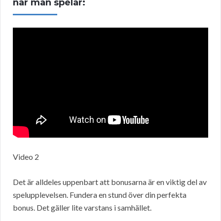
när man spelar:
Video 2
Det är alldeles uppenbart att bonusarna är en viktig del av
spelupplevelsen. Fundera en stund över din perfekta
bonus. Det gäller lite varstans i samhället.