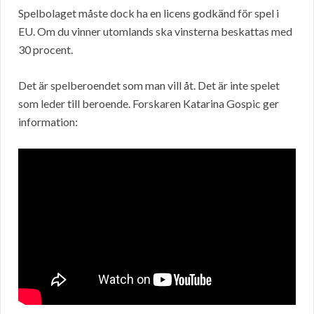
Spelbolaget måste dock ha en licens godkänd för spel i
EU. Om du vinner utomlands ska vinsterna beskattas med
30 procent.
Det är spelberoendet som man vill åt. Det är inte spelet
som leder till beroende. Forskaren Katarina Gospic ger
information: