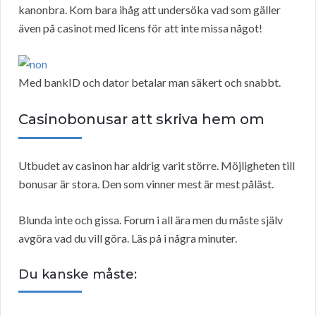
kanonbra. Kom bara ihåg att undersöka vad som gäller
även på casinot med licens för att inte missa något!
Med bankID och dator betalar man säkert och snabbt.
Casinobonusar att skriva hem om
Utbudet av casinon har aldrig varit större. Möjligheten till
bonusar är stora. Den som vinner mest är mest påläst.
Blunda inte och gissa. Forum i all ära men du måste själv
avgöra vad du vill göra. Läs på i några minuter.
Du kanske måste: