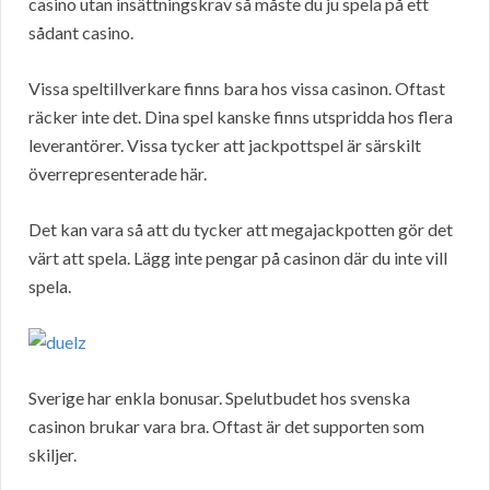
casino utan insättningskrav så måste du ju spela på ett
sådant casino.
Vissa speltillverkare finns bara hos vissa casinon. Oftast
räcker inte det. Dina spel kanske finns utspridda hos flera
leverantörer. Vissa tycker att jackpottspel är särskilt
överrepresenterade här.
Det kan vara så att du tycker att megajackpotten gör det
värt att spela. Lägg inte pengar på casinon där du inte vill
spela.
Sverige har enkla bonusar. Spelutbudet hos svenska
casinon brukar vara bra. Oftast är det supporten som
skiljer.