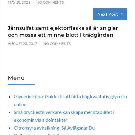
MAY 18, 2021
NO COMMENTS
Next Post
Järnsulfat samt ejektorflaska så är sniglar
och mossa ett minne blott I trädgården
AUGUST 23, 2017
NO COMMENTS
Menu
Glycerin köpa: Guide till att hitta högkvalitativ glycerin
online
Små dryckestillverkare kan skapa mer stabilitet i
ekonomin via sidointäkter
Citronsyra avkalkning: Så Avlägsnar Du