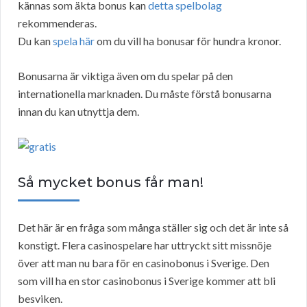
kännas som äkta bonus kan
detta spelbolag
rekommenderas.
Du kan
spela här
om du vill ha bonusar för hundra kronor.
Bonusarna är viktiga även om du spelar på den
internationella marknaden. Du måste förstå bonusarna
innan du kan utnyttja dem.
Så mycket bonus får man!
Det här är en fråga som många ställer sig och det är inte så
konstigt. Flera casinospelare har uttryckt sitt missnöje
över att man nu bara för en casinobonus i Sverige. Den
som vill ha en stor casinobonus i Sverige kommer att bli
besviken.