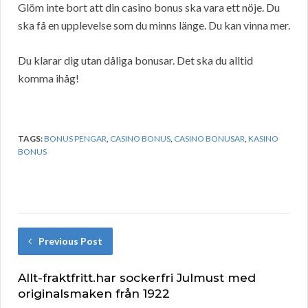
Glöm inte bort att din casino bonus ska vara ett nöje. Du
ska få en upplevelse som du minns länge. Du kan vinna mer.
Du klarar dig utan dåliga bonusar. Det ska du alltid
komma ihåg!
TAGS:
BONUS PENGAR
,
CASINO BONUS
,
CASINO BONUSAR
,
KASINO
BONUS
Previous Post
Allt-fraktfritt.har sockerfri Julmust med
originalsmaken från 1922