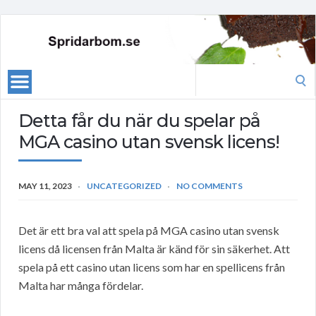
Search
for:
Detta får du när du spelar på
MGA casino utan svensk licens!
MAY 11, 2023
UNCATEGORIZED
NO COMMENTS
Det är ett bra val att spela på MGA casino utan svensk
licens då licensen från Malta är känd för sin säkerhet. Att
spela på ett casino utan licens som har en spellicens från
Malta har många fördelar.