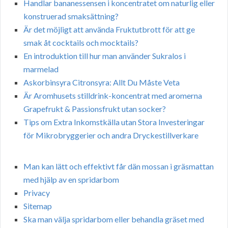
Handlar bananessensen i koncentratet om naturlig eller
konstruerad smaksättning?
Är det möjligt att använda Fruktutbrott för att ge
smak åt cocktails och mocktails?
En introduktion till hur man använder Sukralos i
marmelad
Askorbinsyra Citronsyra: Allt Du Måste Veta
Är Aromhusets stilldrink-koncentrat med aromerna
Grapefrukt & Passionsfrukt utan socker?
Tips om Extra Inkomstkälla utan Stora Investeringar
för Mikrobryggerier och andra Dryckestillverkare
Man kan lätt och effektivt får dän mossan i gräsmattan
med hjälp av en spridarbom
Privacy
Sitemap
Ska man välja spridarbom eller behandla gräset med