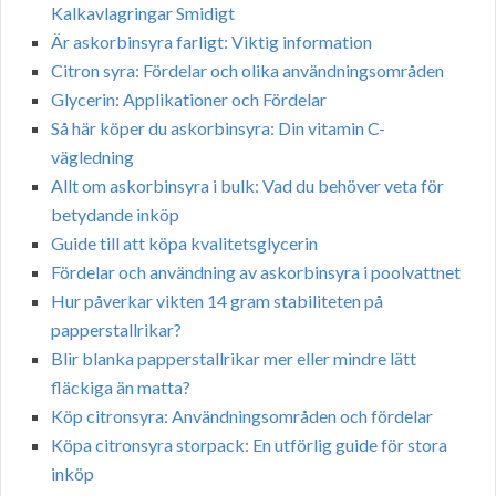
Kalkavlagringar Smidigt
Är askorbinsyra farligt: Viktig information
Citron syra: Fördelar och olika användningsområden
Glycerin: Applikationer och Fördelar
Så här köper du askorbinsyra: Din vitamin C-
vägledning
Allt om askorbinsyra i bulk: Vad du behöver veta för
betydande inköp
Guide till att köpa kvalitetsglycerin
Fördelar och användning av askorbinsyra i poolvattnet
Hur påverkar vikten 14 gram stabiliteten på
papperstallrikar?
Blir blanka papperstallrikar mer eller mindre lätt
fläckiga än matta?
Köp citronsyra: Användningsområden och fördelar
Köpa citronsyra storpack: En utförlig guide för stora
inköp