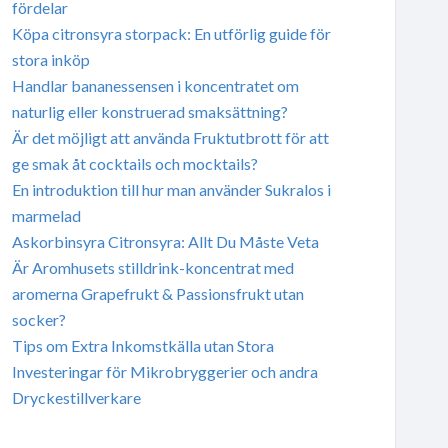
fördelar
Köpa citronsyra storpack: En utförlig guide för
stora inköp
Handlar bananessensen i koncentratet om
naturlig eller konstruerad smaksättning?
Är det möjligt att använda Fruktutbrott för att
ge smak åt cocktails och mocktails?
En introduktion till hur man använder Sukralos i
marmelad
Askorbinsyra Citronsyra: Allt Du Måste Veta
Är Aromhusets stilldrink-koncentrat med
aromerna Grapefrukt & Passionsfrukt utan
socker?
Tips om Extra Inkomstkälla utan Stora
Investeringar för Mikrobryggerier och andra
Dryckestillverkare