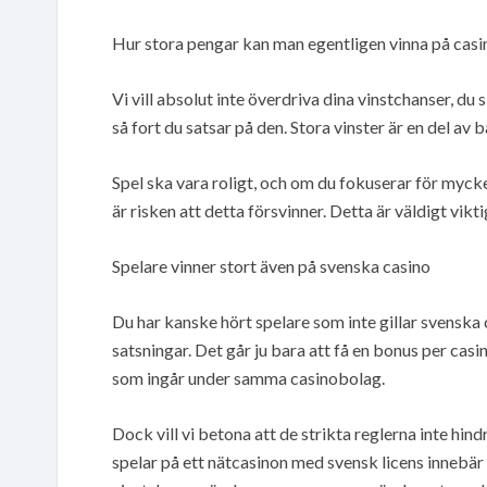
Hur stora pengar kan man egentligen vinna på casi
Vi vill absolut inte överdriva dina vinstchanser, du 
så fort du satsar på den. Stora vinster är en del av b
Spel ska vara roligt, och om du fokuserar för myck
är risken att detta försvinner. Detta är väldigt vikt
Spelare vinner stort även på svenska casino
Du har kanske hört spelare som inte gillar svenska
satsningar. Det går ju bara att få en bonus per casi
som ingår under samma casinobolag.
Dock vill vi betona att de strikta reglerna inte hin
spelar på ett nätcasinon med svensk licens innebär d