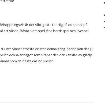
attefria!
örhoppningsvis är det viktigaste för dig då du spelar på
så ett värde. Bästa slots spel, fina bordsspel och livespel
du inte vinner största vinsten denna gång. Sedan kan det ju
spelen också är något som skapar den där känslan av glädje.
kännas som de bästa casino spelen.