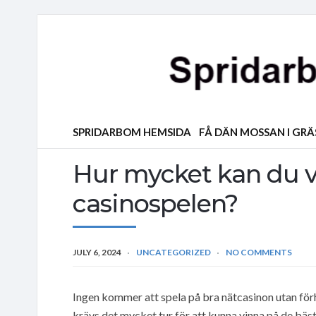
SPRIDARBOM HEMSIDA
FÅ DÄN MOSSAN I GR
Hur mycket kan du v
casinospelen?
JULY 6, 2024
UNCATEGORIZED
NO COMMENTS
Ingen kommer att spela på bra nätcasinon utan för
krävs det mycket tur för att kunna vinna på de bäst