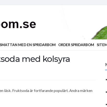
ÄSMATTAN MED EN SPRIDARBOM
ORDER SPRIDARBOM
SITE
tsoda med kolsyra
 en läsk. Fruktsoda är fortfarande populärt. Andra märken