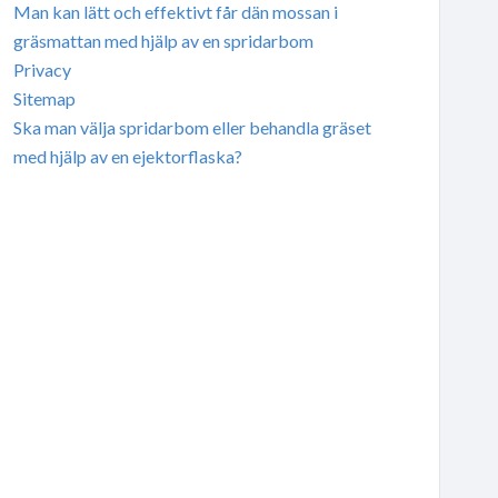
Man kan lätt och effektivt får dän mossan i
gräsmattan med hjälp av en spridarbom
Privacy
Sitemap
Ska man välja spridarbom eller behandla gräset
med hjälp av en ejektorflaska?